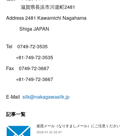
滋賀県長浜市川道町2481
Address 2481 Kawamichi Nagahama
Shiga JAPAN
Tel 0749-72-3535
+81-749-72-3535
Fax 0749-72-3667
+81-749-72-3667
E-Mail
silk@nakagawasilk.jp
記事一覧
迷惑メール（なりすましメール）にご注意ください
2026.07.31 02:47