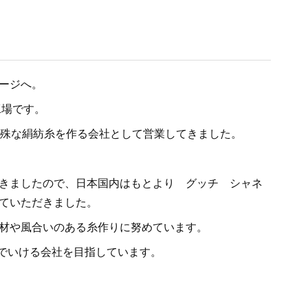
ージへ。
工場です。
特殊な絹紡糸を作る会社として営業してきました。
きましたので、日本国内はもとより グッチ シャネ
ていただきました。
材や風合いのある糸作りに努めています。
んでいける会社を目指しています。