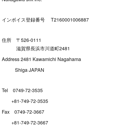
インボイス登録番号 T2160001006887
住所 〒526-0111
滋賀県長浜市川道町2481
Address 2481 Kawamichi Nagahama
Shiga JAPAN
Tel 0749-72-3535
+81-749-72-3535
Fax 0749-72-3667
+81-749-72-3667