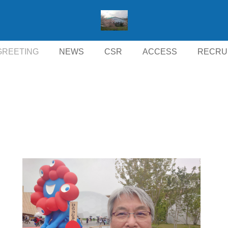
GREETING
NEWS
CSR
ACCESS
RECRU