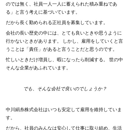
のでは無く、社員一人一人に蓄えられた積み重ねであ
る」と言う考えに基づいています。
だから長く勤められる正社員を募集しています。
会社の長い歴史の中には、とても良いときや思うように
行かないときがあります。 しかし、雇用をしていくと言
うことは「責任」があると言うことだと思うのです。
忙しいときだけ増員し、暇になったら削減する。 世の中
そんな企業があふれています。
でも、そんな会社で良いのでしょうか？
中川絹糸株式会社はいつも安定して雇用を維持していま
す。
だから、社員のみんなは安心して仕事に取り組め、生活