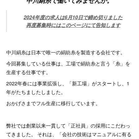
中川絹糸で働いてみませんか。
2024年度の求人は6月10日で締め切りました
再度募集時にはこのページにて告知します
中川絹糸は日本で唯一の絹紡糸を製造する会社です。
今回募集している仕事は、工場で絹紡糸と言う「糸」を
生産する仕事です。
2022年春には事業拡張し、「新工場」がスタートし、1
年がたちましたしました。
おかげさまでフル生産に移行しています。
弊社では創業以来一貫して「正社員」の採用にこだわっ
てきました。 それは、「会社の技術はマニュアルに有る