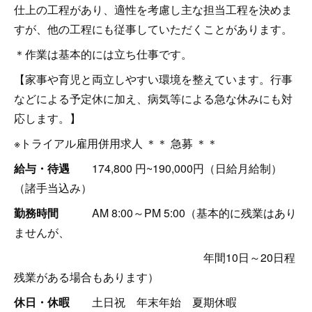
仕上の工程があり、適性を考慮し主な担当工程を決めま
すが、他の工程にも従事していただくことがあります。
＊作業は基本的には立ち仕事です。
【家事や育児と両立しやすい環境を整えています。行事
などによる予定休に加え、病気等による急な休みにも対
応します。】
※トライアル雇用併用求人 ＊＊ 急募 ＊＊
給与・待遇
174,800 円~190,000円（日給月給制）
（諸手当込み）
勤務時間
AM 8:00～PM 5:00（基本的に残業はあり
ませんが、
年間10日～20日程
残業がある場合もあります）
休日・休暇
土日祝 年末年始 夏期休暇