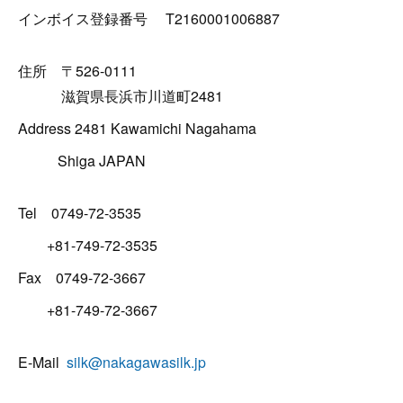
インボイス登録番号 T2160001006887
住所 〒526-0111
滋賀県長浜市川道町2481
Address 2481 Kawamichi Nagahama
Shiga JAPAN
Tel 0749-72-3535
+81-749-72-3535
Fax 0749-72-3667
+81-749-72-3667
E-Mail
silk@nakagawasilk.jp