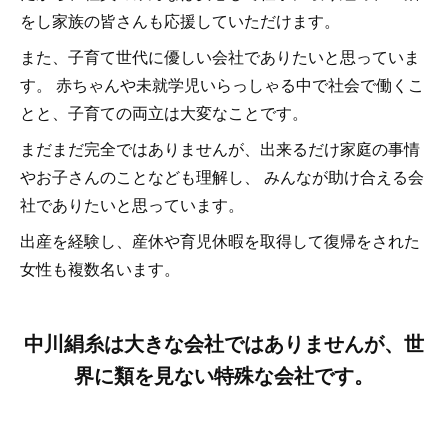
をし家族の皆さんも応援していただけます。
また、子育て世代に優しい会社でありたいと思っていま
す。 赤ちゃんや未就学児いらっしゃる中で社会で働くこ
とと、子育ての両立は大変なことです。
まだまだ完全ではありませんが、出来るだけ家庭の事情
やお子さんのことなども理解し、 みんなが助け合える会
社でありたいと思っています。
出産を経験し、産休や育児休暇を取得して復帰をされた
女性も複数名います。
中川絹糸は大きな会社ではありませんが、世
界に類を見ない特殊な会社です。