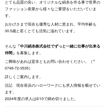
とても品質の良い、オリジナルな絹糸を作る事で世界の
ファッション産業から様々なご要望をいただいていま
す。
おかげさまで現在も優秀な人材に恵まれ、平均年齢も
30.5歳と若くとても活気に溢れています。
そんな
「中川絹糸株式会社でずっと一緒に仕事が出来る
仲間」
を募集します。
ご興味があれば是非ともお問い合わせください。（℡
0749-72-3535）
詳しくご案内します。
注記 現在長浜のハローワークにも求人情報を載せてい
ます。
2024年度の求人は6/10で締め切りました。