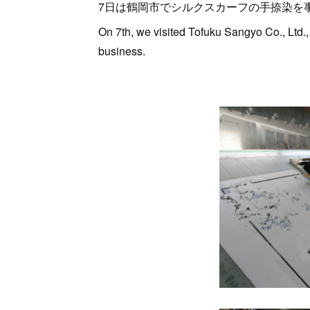
7日は鶴岡市でシルクスカーフの手捺染を
On 7th, we visited Tofuku Sangyo Co., Ltd., 
business.