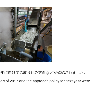
、来年に向けての取り組み方針などが確認されました。
port of 2017 and the approach policy for next year were