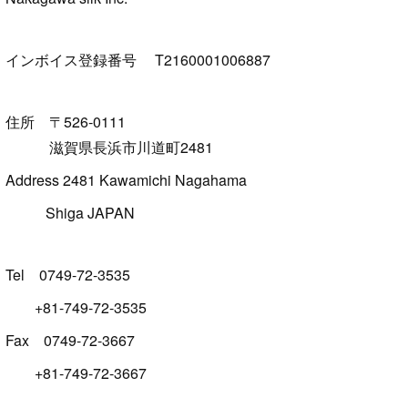
インボイス登録番号 T2160001006887
住所 〒526-0111
滋賀県長浜市川道町2481
Address 2481 Kawamichi Nagahama
Shiga JAPAN
Tel 0749-72-3535
+81-749-72-3535
Fax 0749-72-3667
+81-749-72-3667