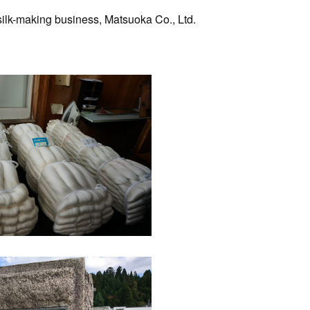
ilk-making business, Matsuoka Co., Ltd.