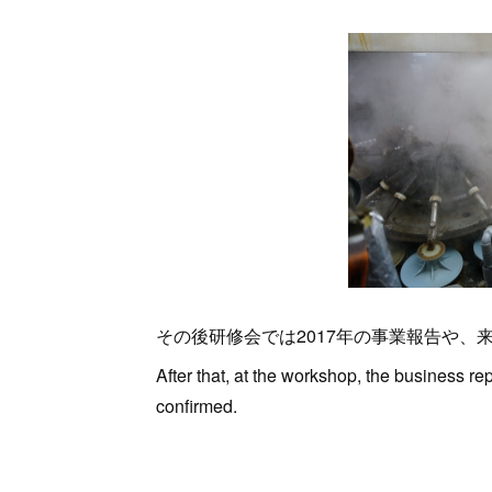
その後研修会では2017年の事業報告や
After that, at the workshop, the business re
confirmed.