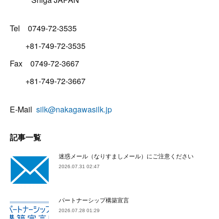
Tel 0749-72-3535
+81-749-72-3535
Fax 0749-72-3667
+81-749-72-3667
E-Mail
silk@nakagawasilk.jp
記事一覧
迷惑メール（なりすましメール）にご注意ください
2026.07.31 02:47
パートナーシップ構築宣言
2026.07.28 01:29