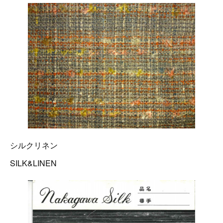
シルクリネン
SILK&LINEN