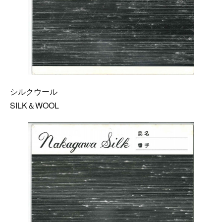
シルクウール
SILK＆WOOL