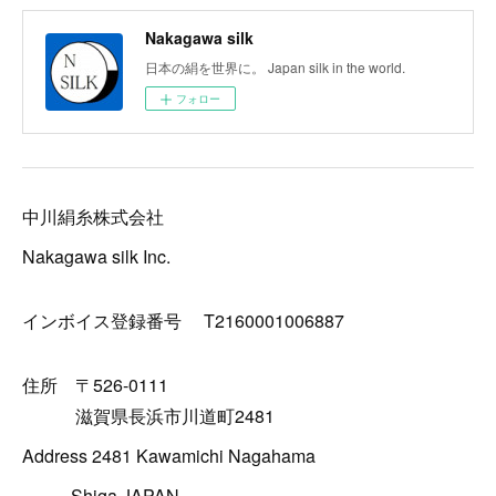
Nakagawa silk
日本の絹を世界に。 Japan silk in the world.
フォロー
中川絹糸株式会社
Nakagawa silk Inc.
インボイス登録番号 T2160001006887
住所 〒526-0111
滋賀県長浜市川道町2481
Address 2481 Kawamichi Nagahama
Shiga JAPAN