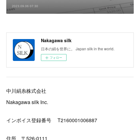
2023.09.06 07:30
Nakagawa silk
日本の絹を世界に。 Japan silk in the world.
フォロー
中川絹糸株式会社
Nakagawa silk Inc.
インボイス登録番号 T2160001006887
住所 〒526-0111