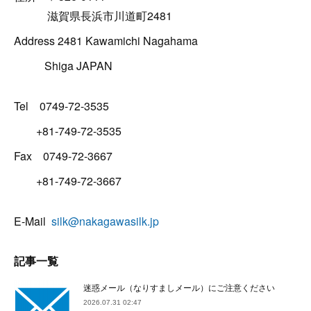
滋賀県長浜市川道町2481
Address 2481 Kawamichi Nagahama
Shiga JAPAN
Tel 0749-72-3535
+81-749-72-3535
Fax 0749-72-3667
+81-749-72-3667
E-Mail
silk@nakagawasilk.jp
記事一覧
迷惑メール（なりすましメール）にご注意ください
2026.07.31 02:47