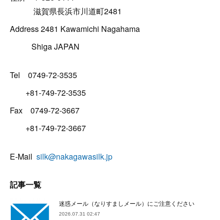
滋賀県長浜市川道町2481
Address 2481 Kawamichi Nagahama
Shiga JAPAN
Tel 0749-72-3535
+81-749-72-3535
Fax 0749-72-3667
+81-749-72-3667
E-Mail
silk@nakagawasilk.jp
記事一覧
迷惑メール（なりすましメール）にご注意ください
2026.07.31 02:47