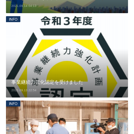
2021.09.14 04:13
INFO
事業継続力強化認定を受けました
2021.09.13 22:54
INFO