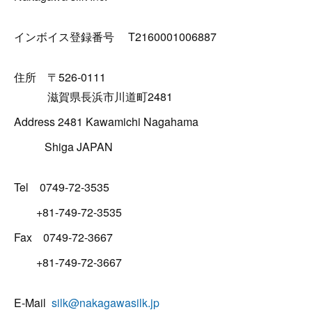
インボイス登録番号 T2160001006887
住所 〒526-0111
滋賀県長浜市川道町2481
Address 2481 Kawamichi Nagahama
Shiga JAPAN
Tel 0749-72-3535
+81-749-72-3535
Fax 0749-72-3667
+81-749-72-3667
E-Mail
silk@nakagawasilk.jp