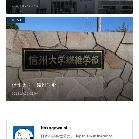
2018.10.24 07:14
EVENT
信州大学 繊維学部
2018.10.02 02:04
Nakagawa silk
日本の絹を世界に。 Japan silk in the world.