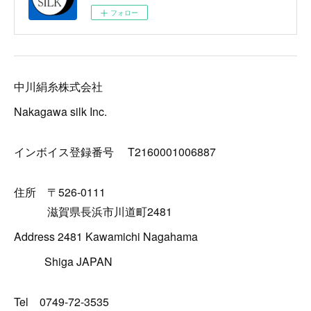
フォロー
中川絹糸株式会社
Nakagawa silk Inc.
インボイス登録番号 T2160001006887
住所 〒526-0111
滋賀県長浜市川道町2481
Address 2481 Kawamichi Nagahama
Shiga JAPAN
Tel 0749-72-3535