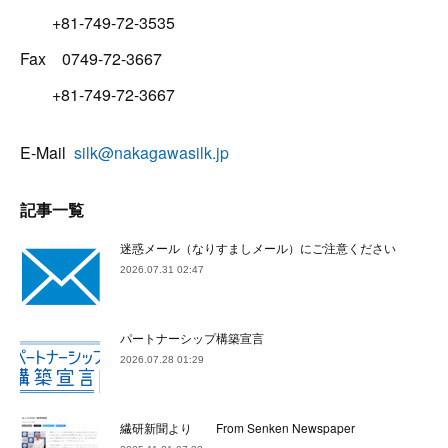
+81-749-72-3535
Fax 0749-72-3667
+81-749-72-3667
E-Mail
silk@nakagawasilk.jp
記事一覧
迷惑メール（なりすましメール）にご注意ください
2026.07.31 02:47
パートナーシップ構築宣言
2026.07.28 01:29
繊研新聞より From Senken Newspaper