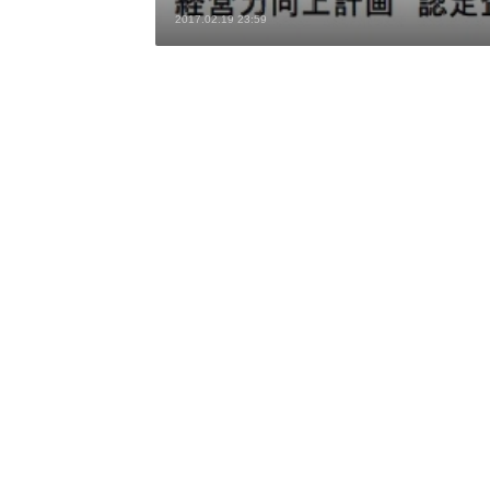
2017.02.19 23:59