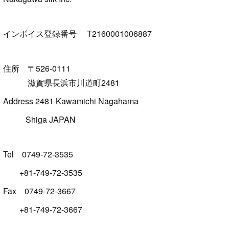
インボイス登録番号 T2160001006887
住所 〒526-0111
滋賀県長浜市川道町2481
Address 2481 Kawamichi Nagahama
Shiga JAPAN
Tel 0749-72-3535
+81-749-72-3535
Fax 0749-72-3667
+81-749-72-3667