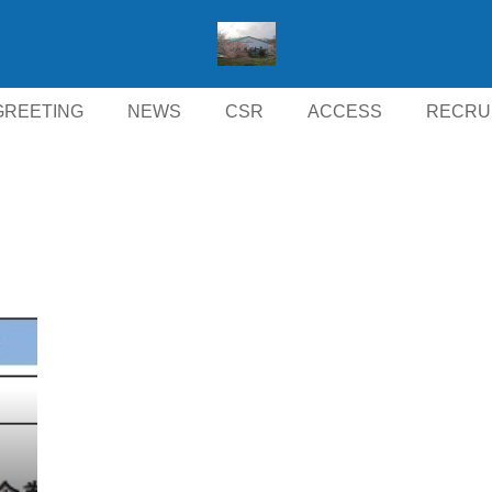
GREETING
NEWS
CSR
ACCESS
RECRU