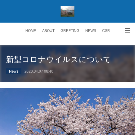
HOME
ABOUT
GREETING
NEWS
CSR
ACCESS
RECRUIT 求人情報
Facebook
新型コロナウイルスについて
News
2020.04.07 08:40