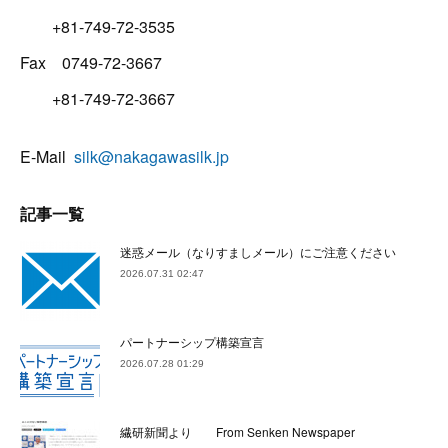
+81-749-72-3535
Fax 0749-72-3667
+81-749-72-3667
E-Mail
silk@nakagawasilk.jp
記事一覧
迷惑メール（なりすましメール）にご注意ください
2026.07.31 02:47
パートナーシップ構築宣言
2026.07.28 01:29
繊研新聞より From Senken Newspaper