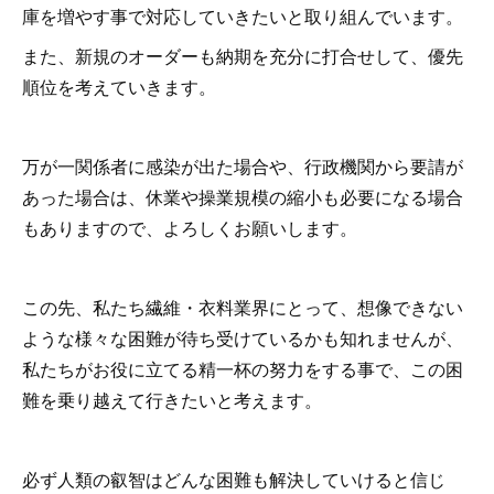
庫を増やす事で対応していきたいと取り組んでいます。
また、新規のオーダーも納期を充分に打合せして、優先
順位を考えていきます。
万が一関係者に感染が出た場合や、行政機関から要請が
あった場合は、休業や操業規模の縮小も必要になる場合
もありますので、よろしくお願いします。
この先、私たち繊維・衣料業界にとって、想像できない
ような様々な困難が待ち受けているかも知れませんが、
私たちがお役に立てる精一杯の努力をする事で、この困
難を乗り越えて行きたいと考えます。
必ず人類の叡智はどんな困難も解決していけると信じ