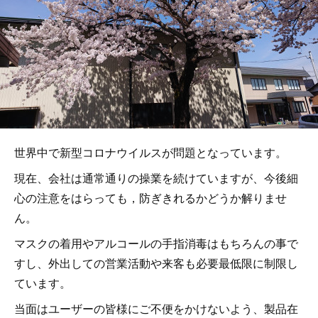
世界中で新型コロナウイルスが問題となっています。
現在、会社は通常通りの操業を続けていますが、今後細
心の注意をはらっても，防ぎきれるかどうか解りませ
ん。
マスクの着用やアルコールの手指消毒はもちろんの事で
すし、外出しての営業活動や来客も必要最低限に制限し
ています。
当面はユーザーの皆様にご不便をかけないよう、製品在