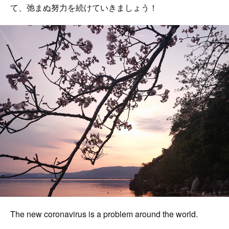
て、弛まぬ努力を続けていきましょう！
The new coronavirus is a problem around the world.