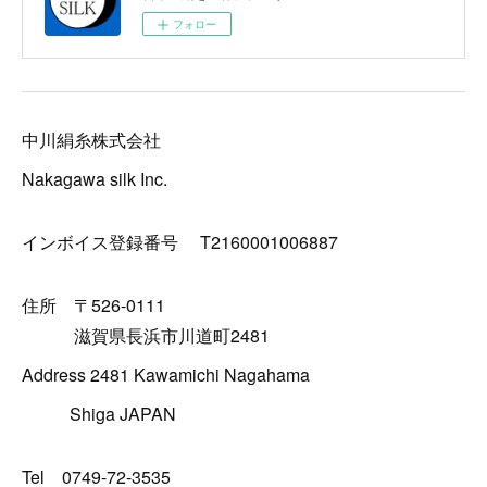
フォロー
中川絹糸株式会社
Nakagawa silk Inc.
インボイス登録番号 T2160001006887
住所 〒526-0111
滋賀県長浜市川道町2481
Address 2481 Kawamichi Nagahama
Shiga JAPAN
Tel 0749-72-3535