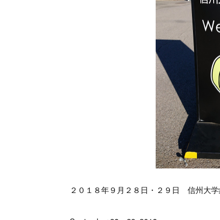
２０１８年９月２８日・２９日 信州大学