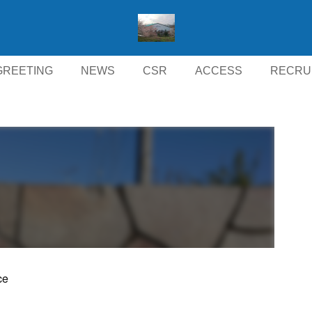
GREETING
NEWS
CSR
ACCESS
RECRU
ce