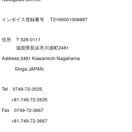
インボイス登録番号 T2160001006887
住所 〒526-0111
滋賀県長浜市川道町2481
Address 2481 Kawamichi Nagahama
Shiga JAPAN
Tel 0749-72-3535
+81-749-72-3535
Fax 0749-72-3667
+81-749-72-3667