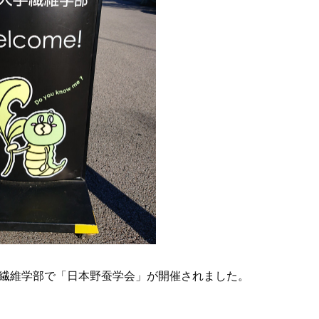
繊維学部で「日本野蚕学会」が開催されました。