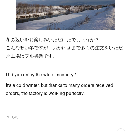
冬の装いをお楽しみいただけたでしょうか？
こんな寒い冬ですが、おかげさまで多くの注文をいただ
き工場はフル操業です。
Did you enjoy the winter scenery?
It's a cold winter, but thanks to many orders received
orders, the factory is working perfectly.
INFO
(
28
)