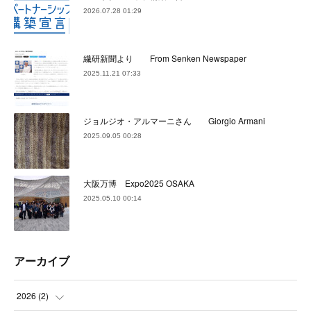
2026.07.28 01:29
繊研新聞より From Senken Newspaper
2025.11.21 07:33
ジョルジオ・アルマーニさん Giorgio Armani
2025.09.05 00:28
大阪万博 Expo2025 OSAKA
2025.05.10 00:14
アーカイブ
2026
(
2
)