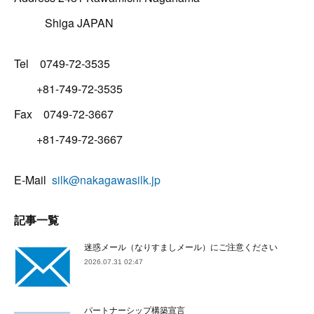
Shiga JAPAN
Tel 0749-72-3535
+81-749-72-3535
Fax 0749-72-3667
+81-749-72-3667
E-Mail
silk@nakagawasilk.jp
記事一覧
迷惑メール（なりすましメール）にご注意ください
2026.07.31 02:47
パートナーシップ構築宣言