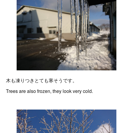
木も凍りつきとても寒そうです。
Trees are also frozen, they look very cold.