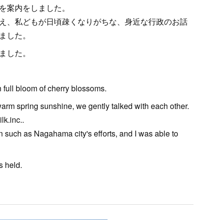
を案内をしました。
え、私どもが日頃疎くなりがちな、身近な行政のお話
ました。
ました。
 full bloom of cherry blossoms.
rm spring sunshine, we gently talked with each other.
k.inc..
on such as Nagahama city's efforts, and I was able to
s held.