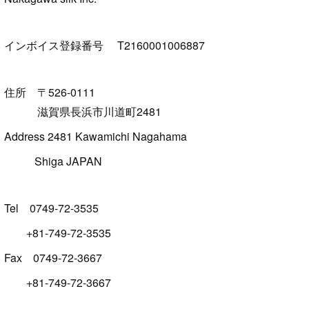
インボイス登録番号 T2160001006887
住所 〒526-0111
滋賀県長浜市川道町2481
Address 2481 Kawamichi Nagahama
Shiga JAPAN
Tel 0749-72-3535
+81-749-72-3535
Fax 0749-72-3667
+81-749-72-3667