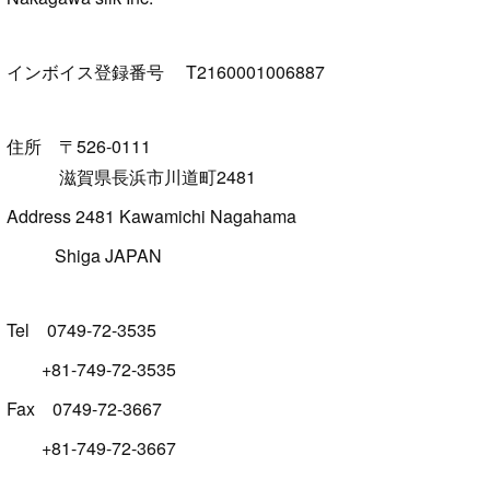
インボイス登録番号 T2160001006887
住所 〒526-0111
滋賀県長浜市川道町2481
Address 2481 Kawamichi Nagahama
Shiga JAPAN
Tel 0749-72-3535
+81-749-72-3535
Fax 0749-72-3667
+81-749-72-3667