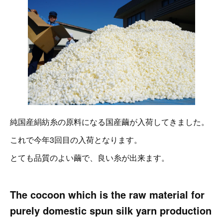
純国産絹紡糸の原料になる国産繭が入荷してきました。
これで今年3回目の入荷となります。
とても品質のよい繭で、良い糸が出来ます。
The cocoon which is the raw material for
purely domestic spun silk yarn production