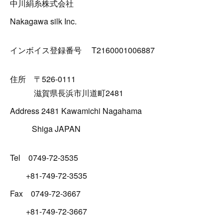
中川絹糸株式会社
Nakagawa silk Inc.
インボイス登録番号 T2160001006887
住所 〒526-0111
滋賀県長浜市川道町2481
Address 2481 Kawamichi Nagahama
Shiga JAPAN
Tel 0749-72-3535
+81-749-72-3535
Fax 0749-72-3667
+81-749-72-3667