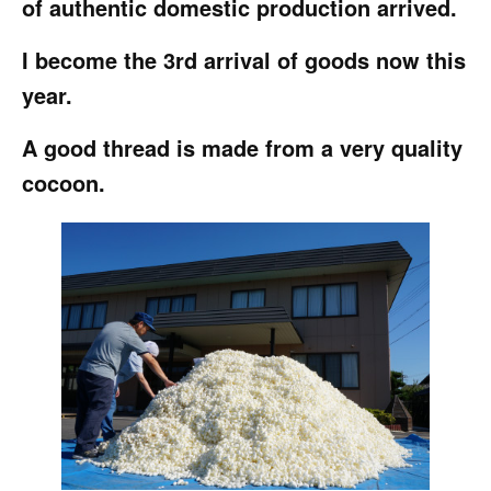
of authentic domestic production arrived.
I become the 3rd arrival of goods now this
year.
A good thread is made from a very quality
cocoon.