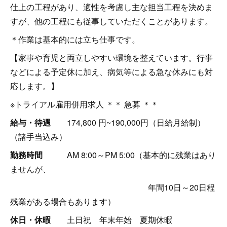
仕上の工程があり、適性を考慮し主な担当工程を決めま
すが、他の工程にも従事していただくことがあります。
＊作業は基本的には立ち仕事です。
【家事や育児と両立しやすい環境を整えています。行事
などによる予定休に加え、病気等による急な休みにも対
応します。】
※トライアル雇用併用求人 ＊＊ 急募 ＊＊
給与・待遇
174,800 円~190,000円（日給月給制）
（諸手当込み）
勤務時間
AM 8:00～PM 5:00（基本的に残業はあり
ませんが、
年間10日～20日程
残業がある場合もあります）
休日・休暇
土日祝 年末年始 夏期休暇