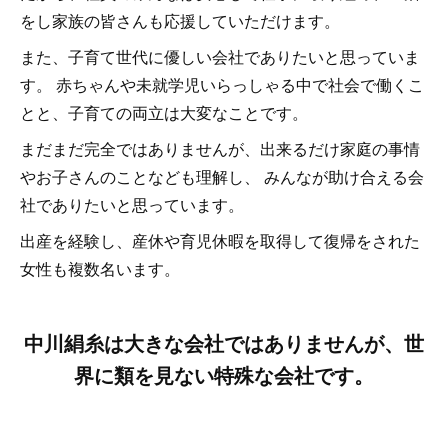
をし家族の皆さんも応援していただけます。
また、子育て世代に優しい会社でありたいと思っていま
す。 赤ちゃんや未就学児いらっしゃる中で社会で働くこ
とと、子育ての両立は大変なことです。
まだまだ完全ではありませんが、出来るだけ家庭の事情
やお子さんのことなども理解し、 みんなが助け合える会
社でありたいと思っています。
出産を経験し、産休や育児休暇を取得して復帰をされた
女性も複数名います。
中川絹糸は大きな会社ではありませんが、世
界に類を見ない特殊な会社です。