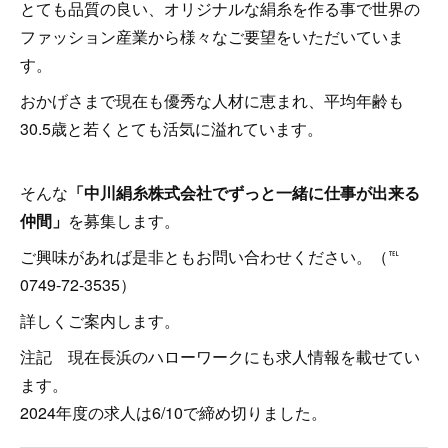
とても品質の良い、オリジナルな絹糸を作る事で世界の
ファッション産業から様々なご要望をいただいていま
す。
おかげさまで現在も優秀な人材に恵まれ、平均年齢も
30.5歳と若くとても活気に溢れています。
そんな
「中川絹糸株式会社でずっと一緒に仕事が出来る
仲間」
を募集します。
ご興味があれば是非ともお問い合わせください。（℡
0749-72-3535）
詳しくご案内します。
注記 現在長浜のハローワークにも求人情報を載せてい
ます。
2024年度の求人は6/10で締め切りました。