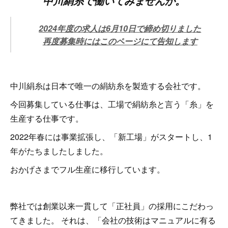
中川絹糸で働いてみませんか。
2024年度の求人は6月10日で締め切りました
再度募集時にはこのページにて告知します
中川絹糸は日本で唯一の絹紡糸を製造する会社です。
今回募集している仕事は、工場で絹紡糸と言う「糸」を
生産する仕事です。
2022年春には事業拡張し、「新工場」がスタートし、1
年がたちましたしました。
おかげさまでフル生産に移行しています。
弊社では創業以来一貫して「正社員」の採用にこだわっ
てきました。 それは、「会社の技術はマニュアルに有る