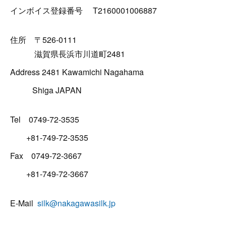
インボイス登録番号 T2160001006887
住所 〒526-0111
滋賀県長浜市川道町2481
Address 2481 Kawamichi Nagahama
Shiga JAPAN
Tel 0749-72-3535
+81-749-72-3535
Fax 0749-72-3667
+81-749-72-3667
E-Mail
silk@nakagawasilk.jp