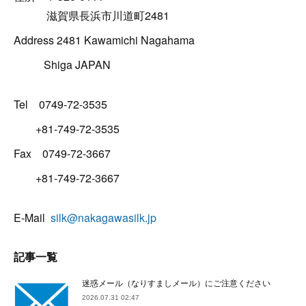
滋賀県長浜市川道町2481
Address 2481 Kawamichi Nagahama
Shiga JAPAN
Tel 0749-72-3535
+81-749-72-3535
Fax 0749-72-3667
+81-749-72-3667
E-Mail
silk@nakagawasilk.jp
記事一覧
迷惑メール（なりすましメール）にご注意ください
2026.07.31 02:47