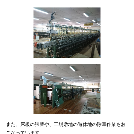
また、床板の張替や、工場敷地の遊休地の除草作業もお
こなっています。