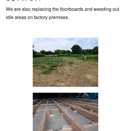
We are also replacing the floorboards and weeding out
idle areas on factory premises.