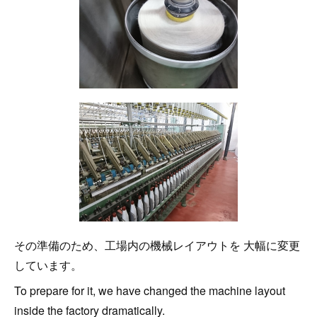
その準備のため、工場内の機械レイアウトを 大幅に変更
しています。
To prepare for it, we have changed the machine layout
inside the factory dramatically.