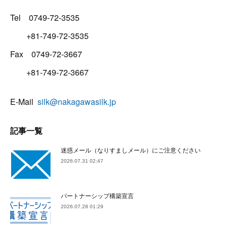
Tel 0749-72-3535
+81-749-72-3535
Fax 0749-72-3667
+81-749-72-3667
E-Mail
silk@nakagawasilk.jp
記事一覧
迷惑メール（なりすましメール）にご注意ください
2026.07.31 02:47
パートナーシップ構築宣言
2026.07.28 01:29