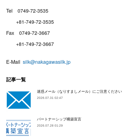
Tel 0749-72-3535
+81-749-72-3535
Fax 0749-72-3667
+81-749-72-3667
E-Mail
silk@nakagawasilk.jp
記事一覧
迷惑メール（なりすましメール）にご注意ください
2026.07.31 02:47
パートナーシップ構築宣言
2026.07.28 01:29