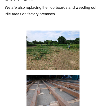
We are also replacing the floorboards and weeding out
idle areas on factory premises.