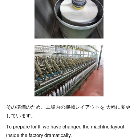
その準備のため、工場内の機械レイアウトを 大幅に変更
しています。
To prepare for it, we have changed the machine layout
inside the factory dramatically.