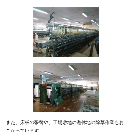
また、床板の張替や、工場敷地の遊休地の除草作業もお
こなっています。