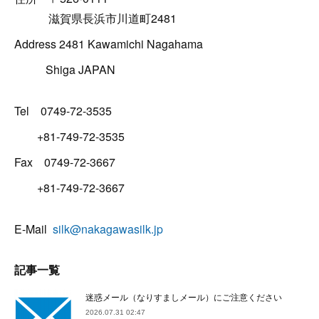
滋賀県長浜市川道町2481
Address 2481 Kawamichi Nagahama
Shiga JAPAN
Tel 0749-72-3535
+81-749-72-3535
Fax 0749-72-3667
+81-749-72-3667
E-Mail
silk@nakagawasilk.jp
記事一覧
迷惑メール（なりすましメール）にご注意ください
2026.07.31 02:47