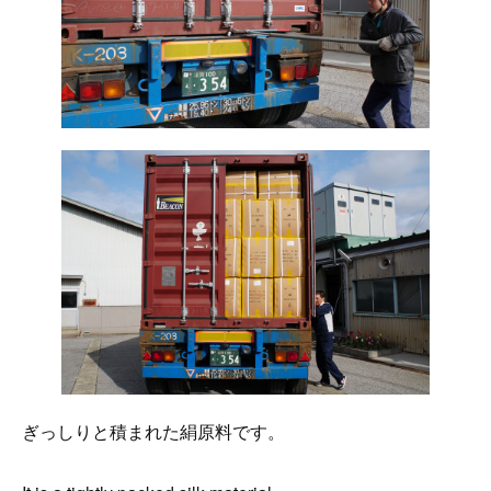
ぎっしりと積まれた絹原料です。