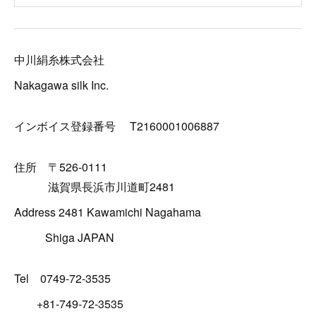
中川絹糸株式会社
Nakagawa silk Inc.
インボイス登録番号 T2160001006887
住所 〒526-0111
滋賀県長浜市川道町2481
Address 2481 Kawamichi Nagahama
Shiga JAPAN
Tel 0749-72-3535
+81-749-72-3535